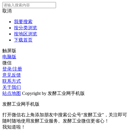
取消
我要搜索
按分类浏览
按地区浏览
下载首页
触屏版
电脑版
微信
登录/注册
意见反馈
联系方式
关于我们
站点地图
Copyright by 发酵工业网手机版
发酵工业网手机版
打开微信右上角添加朋友中搜索公众号“发酵工业”，关注即可
随时随地使用发酵工业服务。发酵工业微信更省心！
我知道啦！