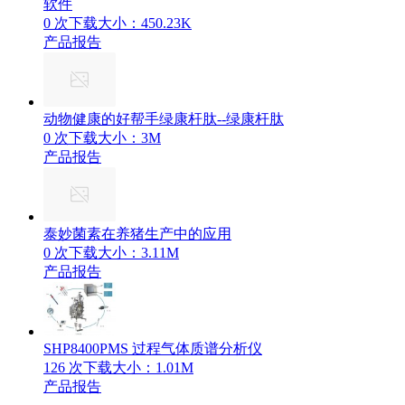
软件
0 次下载
大小：450.23K
产品报告
动物健康的好帮手绿康杆肽--绿康杆肽
0 次下载
大小：3M
产品报告
泰妙菌素在养猪生产中的应用
0 次下载
大小：3.11M
产品报告
SHP8400PMS 过程气体质谱分析仪
126 次下载
大小：1.01M
产品报告