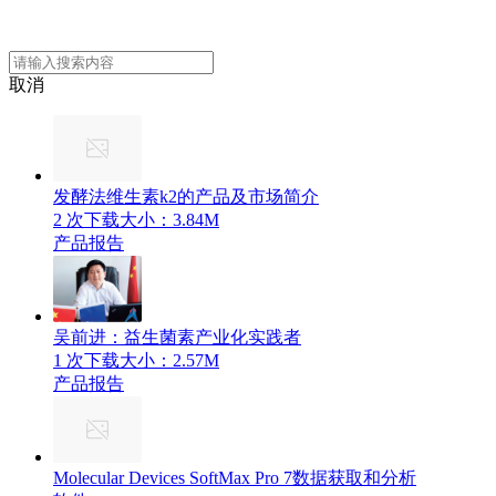
取消
发酵法维生素k2的产品及市场简介
2 次下载
大小：3.84M
产品报告
吴前进：益生菌素产业化实践者
1 次下载
大小：2.57M
产品报告
Molecular Devices SoftMax Pro 7数据获取和分析