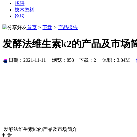
招聘
技术资料
论坛
首页
>
下载
>
产品报告
发酵法维生素k2的产品及市场
日期：2021-11-11 浏览：
853
下载：
2
体积：3.84M
发酵法维生素k2的产品及市场简介
打赏