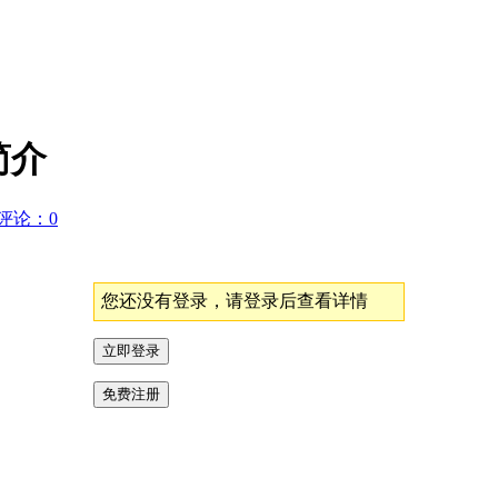
简介
评论：0
您还没有登录，请登录后查看详情