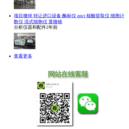
项目撤掉 转让进口设备 酶标仪 qpcr 核酸提取仪 细胞计
数仪 流式细胞仪 显微镜
分析仪器和配件
2年前
查看更多