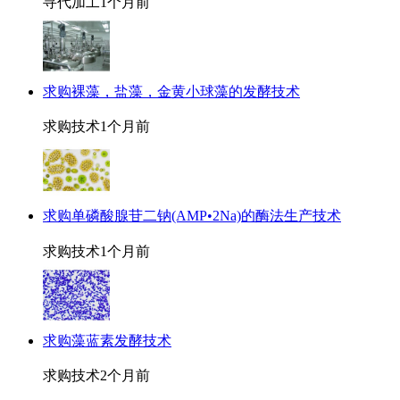
寻代加工
1个月前
求购裸藻，盐藻，金黄小球藻的发酵技术
求购技术
1个月前
求购单磷酸腺苷二钠(AMP•2Na)的酶法生产技术
求购技术
1个月前
求购藻蓝素发酵技术
求购技术
2个月前