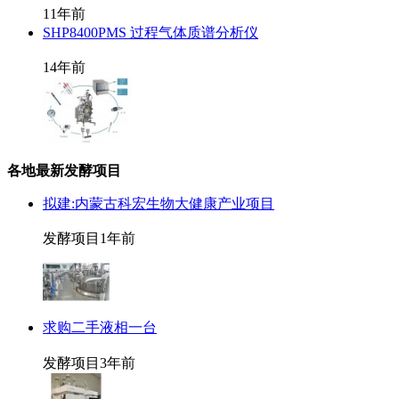
11年前
SHP8400PMS 过程气体质谱分析仪
14年前
各地最新发酵项目
拟建:内蒙古科宏生物大健康产业项目
发酵项目
1年前
求购二手液相一台
发酵项目
3年前