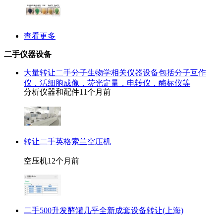
查看更多
二手仪器设备
大量转让二手分子生物学相关仪器设备包括分子互作
仪，活细胞成像，荧光定量，电转仪，酶标仪等
分析仪器和配件
11个月前
转让二手英格索兰空压机
空压机
12个月前
二手500升发酵罐几乎全新成套设备转让(上海)