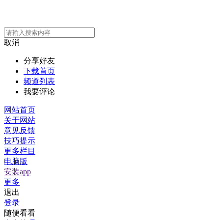
取消
分享好友
下载首页
频道列表
我要评论
网站首页
关于网站
意见反馈
技巧提示
更多栏目
电脑版
安装app
更多
退出
登录
随便看看