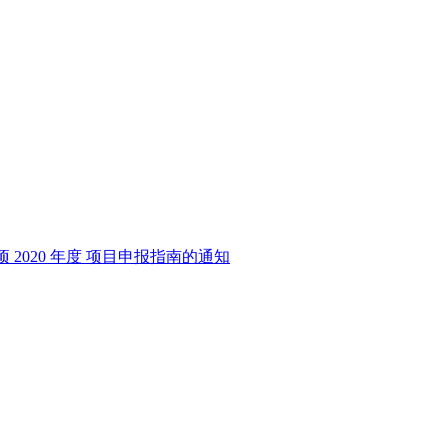
2020 年度 项目申报指南的通知