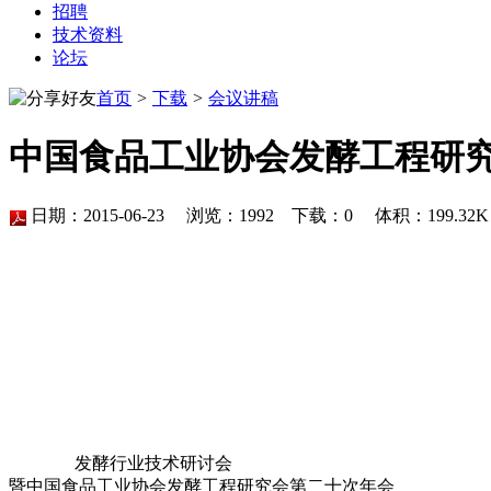
招聘
技术资料
论坛
首页
>
下载
>
会议讲稿
中国食品工业协会发酵工程研
日期：2015-06-23 浏览：
1992
下载：
0
体积：199.3
发酵行业技术研讨会
暨中国食品工业协会发酵工程研究会第二十次年会