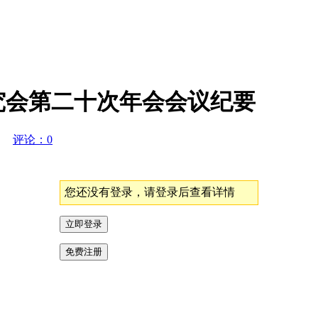
究会第二十次年会会议纪要
2K
评论：0
您还没有登录，请登录后查看详情