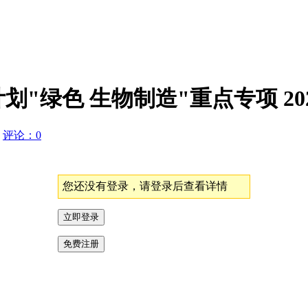
"绿色 生物制造"重点专项 20
M
评论：0
您还没有登录，请登录后查看详情