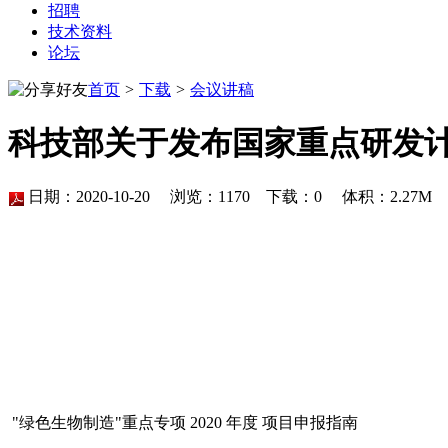
招聘
技术资料
论坛
首页
>
下载
>
会议讲稿
科技部关于发布国家重点研发计划
日期：2020-10-20 浏览：
1170
下载：
0
体积：2.27
"绿色生物制造"重点专项 2020 年度 项目申报指南