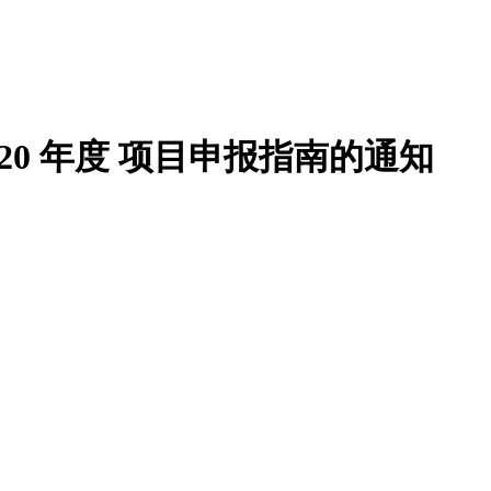
20 年度 项目申报指南的通知