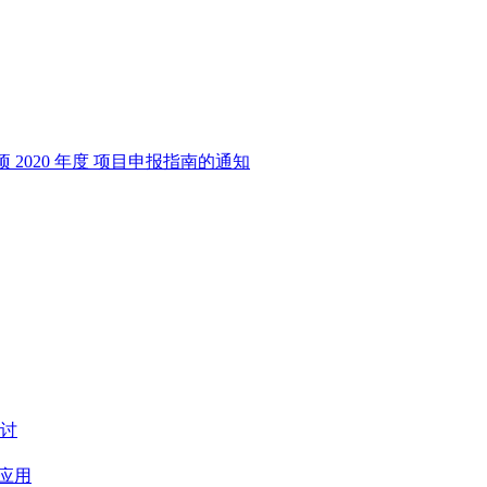
2020 年度 项目申报指南的通知
讨
应用