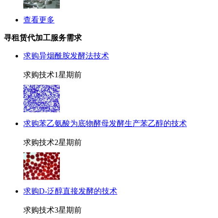
查看更多
寻租赁代加工服务需求
求购异烟酰胺发酵法技术
求购技术
1星期前
求购苯乙氨酸为底物酵母发酵生产苯乙醇的技术
求购技术
2星期前
求购D-泛醇直接发酵的技术
求购技术
3星期前