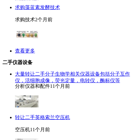
求购藻蓝素发酵技术
求购技术
2个月前
查看更多
二手仪器设备
大量转让二手分子生物学相关仪器设备包括分子互作
仪，活细胞成像，荧光定量，电转仪，酶标仪等
分析仪器和配件
11个月前
转让二手英格索兰空压机
空压机
11个月前