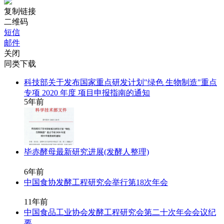
复制链接
二维码
短信
邮件
关闭
同类下载
科技部关于发布国家重点研发计划"绿色 生物制造"重点
专项 2020 年度 项目申报指南的通知
5年前
毕赤酵母最新研究进展(发酵人整理)
6年前
中国食协发酵工程研究会举行第18次年会
11年前
中国食品工业协会发酵工程研究会第二十次年会会议纪
要