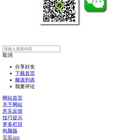
取消
分享好友
下载首页
频道列表
我要评论
网站首页
关于网站
意见反馈
技巧提示
更多栏目
电脑版
安装app