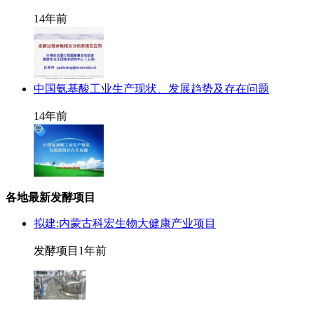
14年前
中国氨基酸工业生产现状、发展趋势及存在问题
14年前
各地最新发酵项目
拟建:内蒙古科宏生物大健康产业项目
发酵项目
1年前