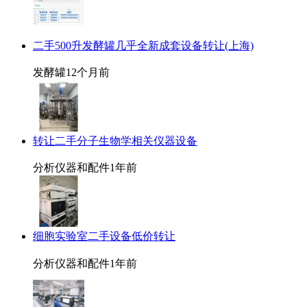
二手500升发酵罐几乎全新成套设备转让(上海)
发酵罐
12个月前
转让二手分子生物学相关仪器设备
分析仪器和配件
1年前
细胞实验室二手设备低价转让
分析仪器和配件
1年前