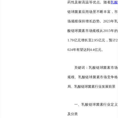
药性及耐高温等优点。随着
乳酸
链球菌素应用场景不断丰富，市
场规模保持增长趋势。2023年乳
酸链球菌素市场规模从2015年的
1.79亿元增长至2.95亿元，预计2
024年有望达到4.4亿元。
关键词：乳酸链球菌素市场
规模、乳酸链球菌素市场竞争格
局、乳酸链球菌素行业发展前景
一、乳酸链球菌素行业定义
及分类