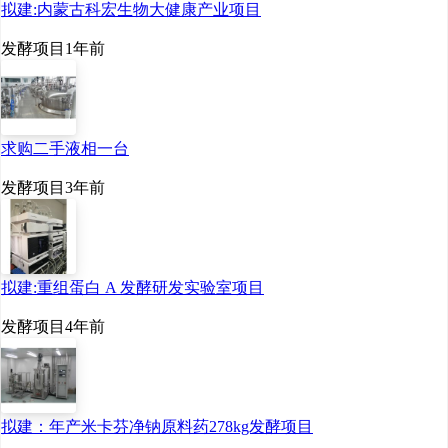
拟建:内蒙古科宏生物大健康产业项目
发酵项目
1年前
求购二手液相一台
发酵项目
3年前
拟建:重组蛋白 A 发酵研发实验室项目
发酵项目
4年前
拟建：年产米卡芬净钠原料药278kg发酵项目