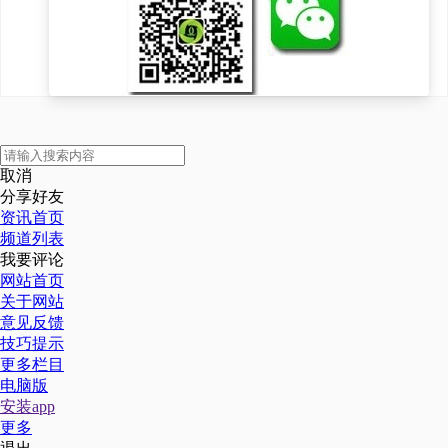
取消
分享好友
资讯首页
频道列表
我要评论
网站首页
关于网站
意见反馈
技巧提示
更多栏目
电脑版
安装app
更多