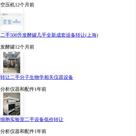
空压机
12个月前
二手500升发酵罐几乎全新成套设备转让(上海)
发酵罐
12个月前
转让二手分子生物学相关仪器设备
分析仪器和配件
1年前
细胞实验室二手设备低价转让
分析仪器和配件
1年前