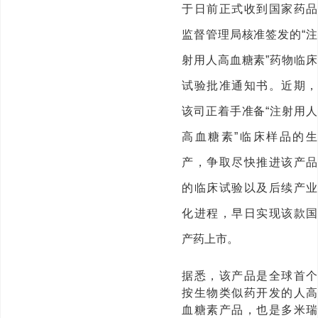
于日前正式收到国家药品
监督管理局核准签发的“注
射用人高血糖素”药物临床
试验批准通知书。近期，
该司正着手准备“注射用人
高血糖素”临床样品的生
产，争取尽快推进该产品
的临床试验以及后续产业
化进程，早日实现该款国
产药上市。
据悉，该产品是全球首个
按生物类似药开发的人高
血糖素产品，也是多米瑞