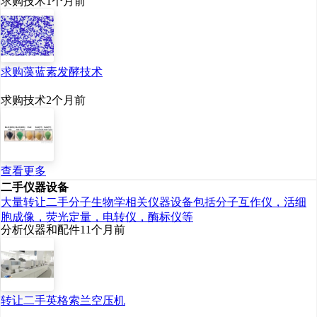
求购技术
1个月前
求购藻蓝素发酵技术
求购技术
2个月前
查看更多
二手仪器设备
大量转让二手分子生物学相关仪器设备包括分子互作仪，活细
胞成像，荧光定量，电转仪，酶标仪等
分析仪器和配件
11个月前
转让二手英格索兰空压机