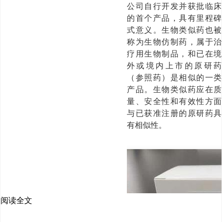
公司自行开发并获批临床
的首个产品，具有里程碑
式意义。生物类似药也被
称为生物仿制药，属于治
疗用生物制品，和已在境
外或境内上市的原研药
（参照药）是相似的一类
产品。生物类似药应在质
量、安全性和有效性方面
与已获准注册的原研药具
有相似性。
阅读全文