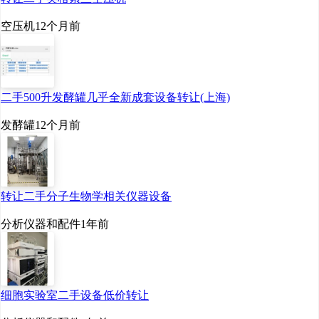
空压机
12个月前
二手500升发酵罐几乎全新成套设备转让(上海)
发酵罐
12个月前
转让二手分子生物学相关仪器设备
分析仪器和配件
1年前
细胞实验室二手设备低价转让