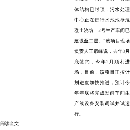
体结构已封顶；污水处理
中心正在进行水池池壁混
凝土浇筑；2号生产车间已
建设至二层。”该项目现场
负责人王彦峰说，去年8月
底签约，今年2月顺利进
场，目前，该项目正按计
划进度加快推进，预计今
年年底将完成发酵车间生
产线设备安装调试并试运
行。
阅读全文
上海迪赛诺医药集团