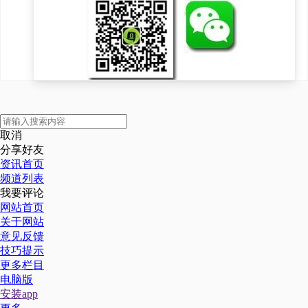
取消
分享好友
资讯首页
频道列表
我要评论
网站首页
关于网站
意见反馈
技巧提示
更多栏目
电脑版
安装app