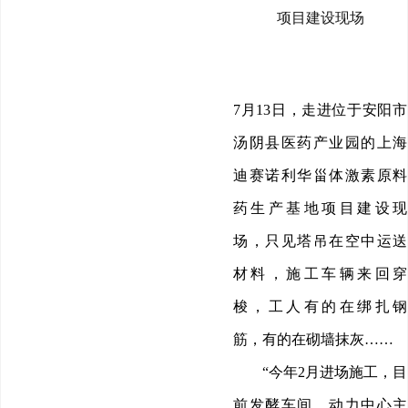
项目建设现场
7月13日，走进位于安阳市
汤阴县医药产业园的上海
迪赛诺利华甾体激素原料
药生产基地项目建设现
场，只见塔吊在空中运送
材料，施工车辆来回穿
梭，工人有的在绑扎钢
筋，有的在砌墙抹灰……
“今年2月进场施工，目
前发酵车间、动力中心主