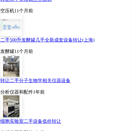
空压机
11个月前
二手500升发酵罐几乎全新成套设备转让(上海)
发酵罐
11个月前
转让二手分子生物学相关仪器设备
分析仪器和配件
1年前
细胞实验室二手设备低价转让