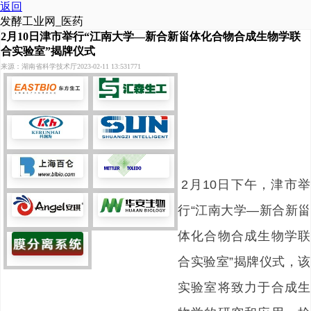
返回
发酵工业网_医药
2月10日津市举行“江南大学—新合新甾体化合物合成生物学联
合实验室”揭牌仪式
来源：湖南省科学技术厅
2023-02-11 13:53
1771
2月10日下午，津市举
行“江南大学—新合新甾
体化合物合成生物学联
合实验室”揭牌仪式，该
实验室将致力于合成生