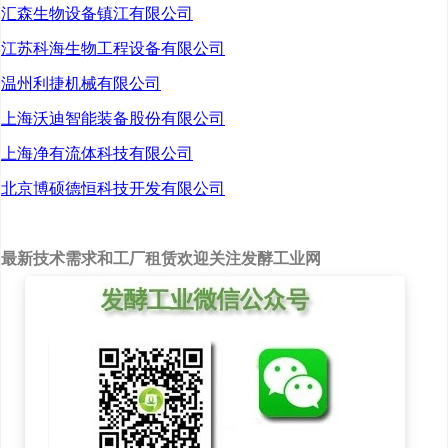
汇森生物设备镇江有限公司
江苏科海生物工程设备有限公司
温州利捷机械有限公司
上海沃迪智能装备股份有限公司
上海净有流体科技有限公司
北京博硕德恒科技开发有限公司
最新技术需求和工厂租赁欢迎关注发酵工业网
津市市人民政府副市长
曾令军主持揭牌仪式。
刘喜荣介绍了新合新合