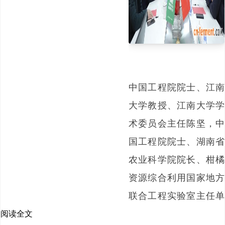
中国工程院院士、江南
大学教授、江南大学学
术委员会主任陈坚，中
国工程院院士、湖南省
农业科学院院长、柑橘
资源综合利用国家地方
联合工程实验室主任单
杨，湖南新合新生物医
阅读全文