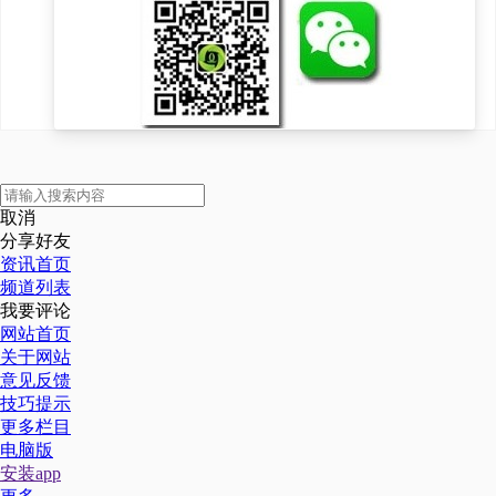
取消
分享好友
资讯首页
频道列表
我要评论
网站首页
关于网站
意见反馈
技巧提示
更多栏目
电脑版
安装app