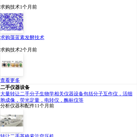
求购技术
1个月前
求购藻蓝素发酵技术
求购技术
2个月前
查看更多
二手仪器设备
大量转让二手分子生物学相关仪器设备包括分子互作仪，活细
胞成像，荧光定量，电转仪，酶标仪等
分析仪器和配件
11个月前
转让二手英格索兰空压机