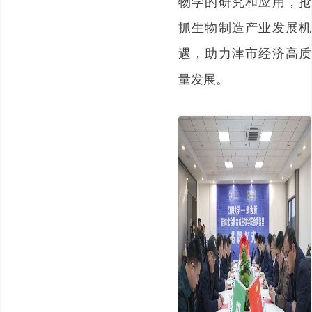
物学的研究和应用，抢
抓生物制造产业发展机
遇，助力津市经济高质
量发展。