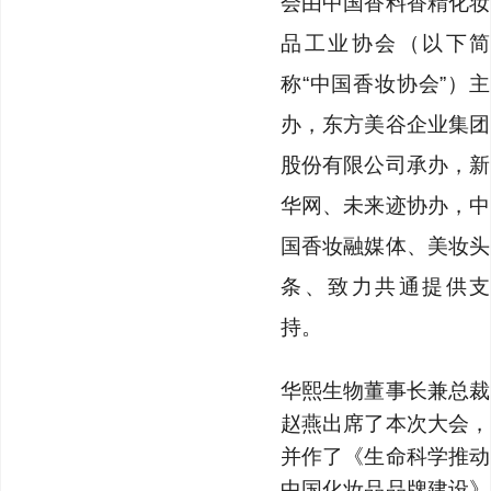
会由中国香料香精化妆
品工业协会（以下简
称“中国香妆协会”）主
办，东方美谷企业集团
股份有限公司承办，新
华网、未来迹协办，中
国香妆融媒体、美妆头
条、致力共通提供支
持。
华熙生物董事长兼总裁
赵燕出席了本次大会，
并作了《生命科学推动
中国化妆品品牌建设》