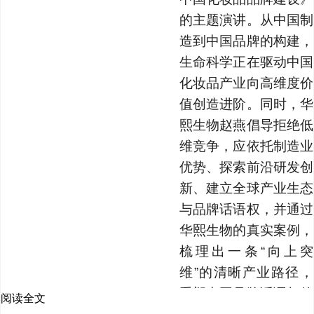
的主题演讲。从中国制
造到中国品牌的构建，
生命科学正在驱动中国
化妆品产业向高维度价
值创造进阶。同时，华
熙生物赵燕倡导拒绝低
维竞争，应依托制造业
优势、探索前沿研发创
新、建立全球产业生态
与品牌话语权，并通过
华熙生物的真实案例，
梳理出一条“向上突
维”的清晰产业路径，
重塑中国品牌话语权的
阅读全文