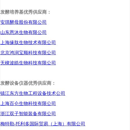
底层核心逻辑。
发酵培养基优秀供应商：
安琪酵母股份有限公司
山东恩沐生物有限公司
上海缘肽生物技术有限公司
北京鸿润宝顺科技有限公司
无棣波皓生物科技有限公司
发酵设备仪器优秀供应商：
镇江东方生物工程设备技术公司
上海百仑生物科技有限公司
浙江双子智能装备有限公司
梅特勒-托利多国际贸易（上海）有限公司