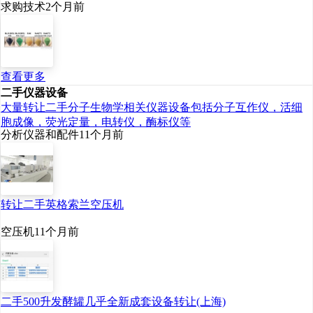
求购技术
2个月前
查看更多
二手仪器设备
大量转让二手分子生物学相关仪器设备包括分子互作仪，活细
胞成像，荧光定量，电转仪，酶标仪等
分析仪器和配件
11个月前
转让二手英格索兰空压机
空压机
11个月前
二手500升发酵罐几乎全新成套设备转让(上海)