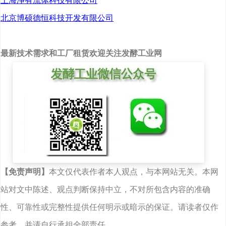
上海净有流体科技有限公司
北京博硕德恒科技开发有限公司
最新技术需求和工厂租赁欢迎关注发酵工业网
【免责声明】
本文仅代表作者本人观点，与本网站无关。本网
站对文中陈述、观点判断保持中立，不对所包含内容的准确
性、可靠性或完整性提供任何明示或暗示的保证。请读者仅作
参考，并请自行承担全部责任。