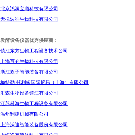
北京鸿润宝顺科技有限公司
无棣波皓生物科技有限公司
发酵设备仪器优秀供应商：
镇江东方生物工程设备技术公司
上海百仑生物科技有限公司
浙江双子智能装备有限公司
梅特勒-托利多国际贸易（上海）有限公司
汇森生物设备镇江有限公司
江苏科海生物工程设备有限公司
温州利捷机械有限公司
上海沃迪智能装备股份有限公司