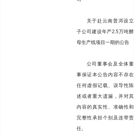
关于赴云南普洱设立
子公司建设
年产2.5万吨酵
母生产线项目一期的公告
公司董事会及全体董
事保证本公告内容不存在
任何虚假记载、误导性陈
述或者重大遗漏，并对其
内容的真实性、准确性和
完整性承担个别及连带责
任。