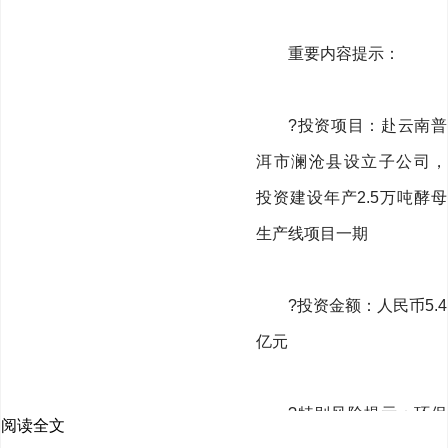
重要内容提示：
?投资项目：赴云南普
洱市澜沧县设立子公司，
投资建设年产2.5万吨酵母
生产线项目一期
?投资金额：人民币5.4
亿元
?特别风险提示：环保
阅读全文