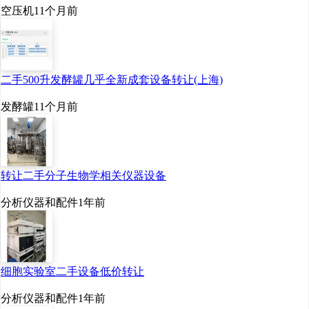
空压机
11个月前
二手500升发酵罐几乎全新成套设备转让(上海)
发酵罐
11个月前
转让二手分子生物学相关仪器设备
分析仪器和配件
1年前
细胞实验室二手设备低价转让
分析仪器和配件
1年前