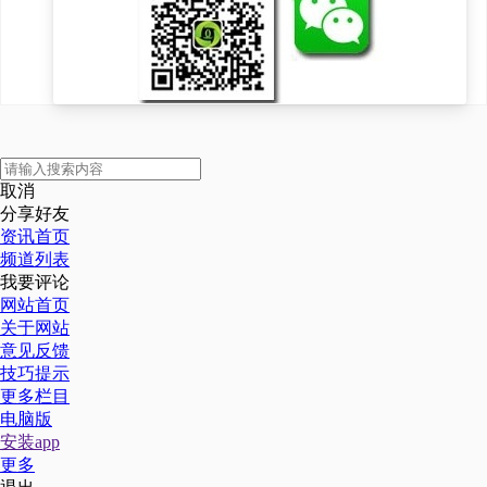
取消
分享好友
资讯首页
频道列表
我要评论
网站首页
关于网站
意见反馈
技巧提示
更多栏目
电脑版
安装app
更多