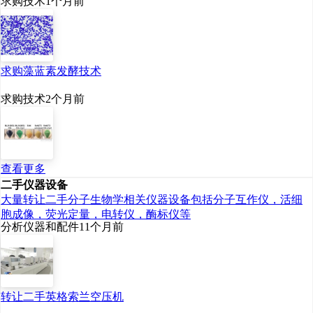
求购技术
1个月前
求购藻蓝素发酵技术
求购技术
2个月前
查看更多
二手仪器设备
大量转让二手分子生物学相关仪器设备包括分子互作仪，活细
胞成像，荧光定量，电转仪，酶标仪等
分析仪器和配件
11个月前
转让二手英格索兰空压机