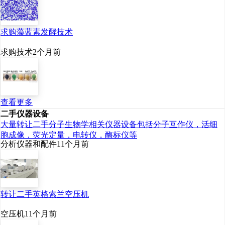
求购藻蓝素发酵技术
求购技术
2个月前
查看更多
二手仪器设备
大量转让二手分子生物学相关仪器设备包括分子互作仪，活细
胞成像，荧光定量，电转仪，酶标仪等
分析仪器和配件
11个月前
转让二手英格索兰空压机
空压机
11个月前