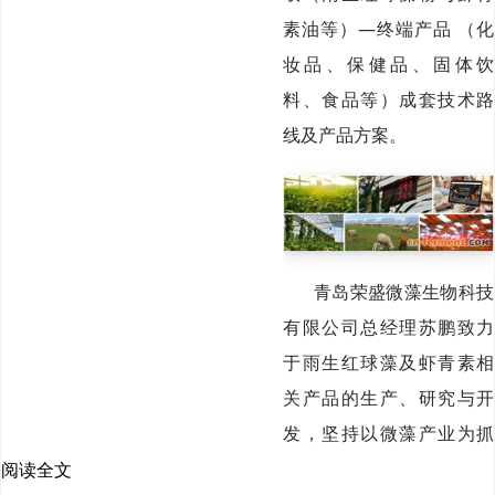
素油等）—终端产品 （化
妆品、保健品、固体饮
料、食品等）成套技术路
线及产品方案。
青岛荣盛微藻生物科技
有限公司总经理苏鹏致力
于雨生红球藻及虾青素相
关产品的生产、研究与开
发，坚持以微藻产业为抓
手、终端产品开发与销售
阅读全文