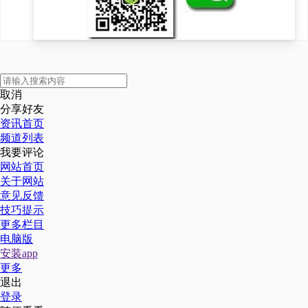
取消
分享好友
资讯首页
频道列表
我要评论
网站首页
关于网站
意见反馈
技巧提示
更多栏目
电脑版
安装app
更多
退出
登录