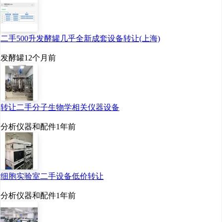
二手500升发酵罐几乎全新成套设备转让(上海)
发酵罐
12个月前
转让二手分子生物学相关仪器设备
分析仪器和配件
1年前
细胞实验室二手设备低价转让
分析仪器和配件
1年前