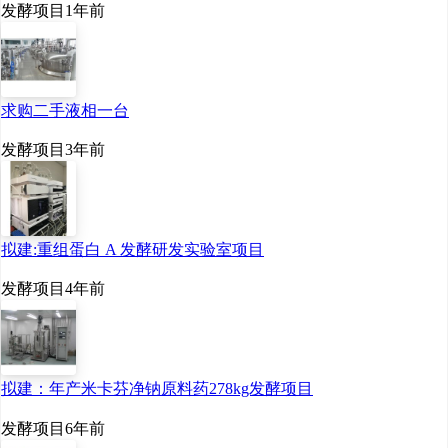
发酵项目
1年前
求购二手液相一台
发酵项目
3年前
拟建:重组蛋白 A 发酵研发实验室项目
发酵项目
4年前
拟建：年产米卡芬净钠原料药278kg发酵项目
发酵项目
6年前