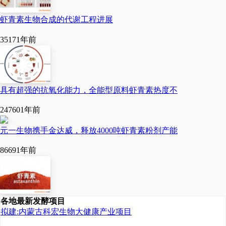
虾青素生物合成的代谢工程进展
3517
1年前
具有超强的抗氧化能力，全能型原料虾青素热度不
24760
1年前
元一生物携手金达威，释放4000吨虾青素粉剂产能
8669
1年前
各地最新发酵项目
拟建:内蒙古科宏生物大健康产业项目