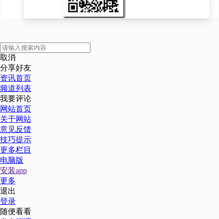
取消
分享好友
资讯首页
频道列表
我要评论
网站首页
关于网站
意见反馈
技巧提示
更多栏目
电脑版
安装app
更多
退出
登录
随便看看