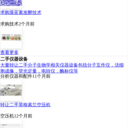
求购藻蓝素发酵技术
求购技术
2个月前
查看更多
二手仪器设备
大量转让二手分子生物学相关仪器设备包括分子互作仪，活细
胞成像，荧光定量，电转仪，酶标仪等
分析仪器和配件
11个月前
转让二手英格索兰空压机
空压机
12个月前