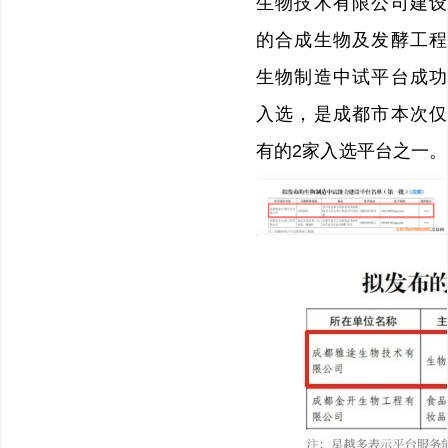
生物技术有限公司建设
的合成生物及发酵工程
生物制造中试平台成功
入选，是成都市本次仅
有的2家入选平台之一。