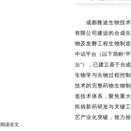
成都雅途生物技术
有限公司建设的合成生
物及发酵工程生物制造
中试平台（以下简称“平
台”），已建立基于合成
生物学与生物过程控制
技术的完整药物生物制
造技术体系，聚焦重大
疾病新药研发与关键工
艺产业化突破，致力推
阅读全文
动生物医药从实验室走