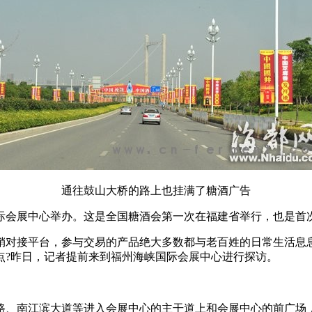
通往鼓山大桥的路上也挂满了糖酒广告
际会展中心举办。这是全国糖酒会第一次在福建省举行，也是首
对接平台，参与交易的产品绝大多数都与老百姓的日常生活息息
点?昨日，记者提前来到福州海峡国际会展中心进行探访。
、南江滨大道等进入会展中心的主干道上和会展中心的前广场