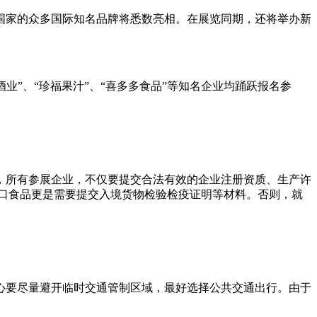
家的众多国际知名品牌将悉数亮相。在展览同期，还将举办新
”、“珍福果汁”、“
喜多多
食品”等知名企业均踊跃报名参
所有参展企业，不仅要提交合法有效的企业注册资质、生产许
口食品更是需要提交入境货物检验检疫证明等材料。否则，就
心要尽量避开临时交通管制区域，最好选择公共交通出行。由于