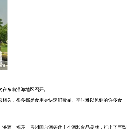
次在东南沿海地区召开。
相关，很多都是食用类快速消费品。平时难以见到的许多食
，
汾酒
、福矛、贵州国台酒等数十个酒和食品品牌，打出了巨型