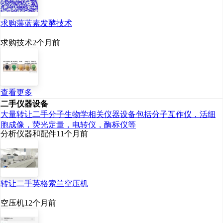
求购藻蓝素发酵技术
求购技术
2个月前
查看更多
二手仪器设备
大量转让二手分子生物学相关仪器设备包括分子互作仪，活细
胞成像，荧光定量，电转仪，酶标仪等
分析仪器和配件
11个月前
转让二手英格索兰空压机
空压机
12个月前