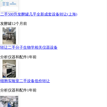
二手500升发酵罐几乎全新成套设备转让(上海)
发酵罐
12个月前
转让二手分子生物学相关仪器设备
分析仪器和配件
1年前
细胞实验室二手设备低价转让
分析仪器和配件
1年前