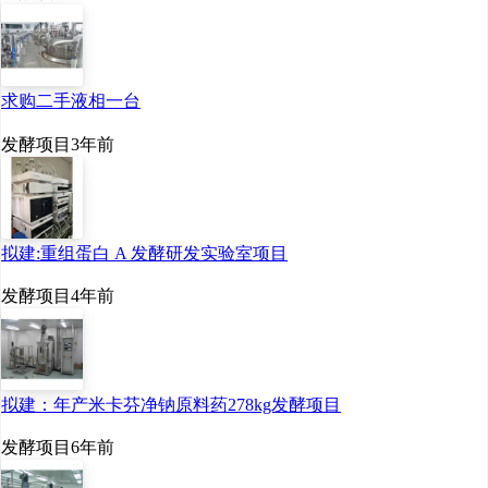
求购二手液相一台
发酵项目
3年前
拟建:重组蛋白 A 发酵研发实验室项目
发酵项目
4年前
拟建：年产米卡芬净钠原料药278kg发酵项目
发酵项目
6年前
二、 活动精彩纷呈：