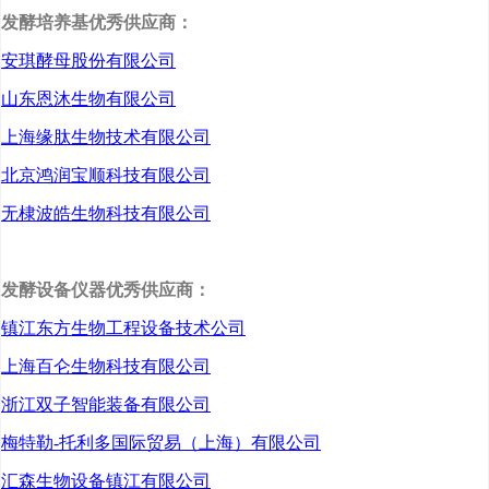
发酵培养基优秀供应商：
安琪酵母股份有限公司
山东恩沐生物有限公司
上海缘肽生物技术有限公司
北京鸿润宝顺科技有限公司
无棣波皓生物科技有限公司
发酵设备仪器优秀供应商：
镇江东方生物工程设备技术公司
上海百仑生物科技有限公司
浙江双子智能装备有限公司
梅特勒-托利多国际贸易（上海）有限公司
汇森生物设备镇江有限公司