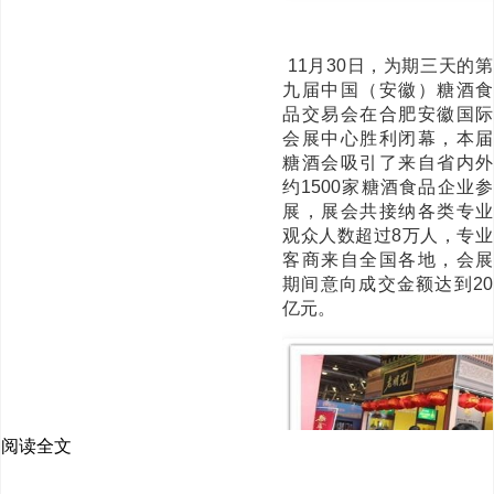
11月30日，为期三天的第
九届中国（安徽）糖酒食
品交易会在合肥安徽国际
会展中心胜利闭幕，本届
糖酒会吸引了来自省内外
约1500家糖酒食品企业参
展，展会共接纳各类专业
观众人数超过8万人，专业
客商来自全国各地，会展
期间意向成交金额达到20
亿元。
阅读全文