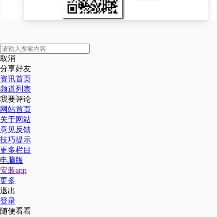
取消
分享好友
资讯首页
频道列表
我要评论
网站首页
关于网站
意见反馈
技巧提示
更多栏目
电脑版
安装app
更多
退出
登录
随便看看