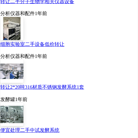
转让二手分子生物学相关仪器设备
分析仪器和配件
1年前
细胞实验室二手设备低价转让
分析仪器和配件
1年前
转让2*20吨316材质不锈钢发酵系统1套
发酵罐
1年前
便宜处理二手中试发酵系统