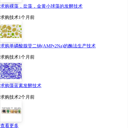
求购裸藻，盐藻，金黄小球藻的发酵技术
求购技术
1个月前
求购单磷酸腺苷二钠(AMP•2Na)的酶法生产技术
求购技术
1个月前
求购藻蓝素发酵技术
求购技术
2个月前
查看更多