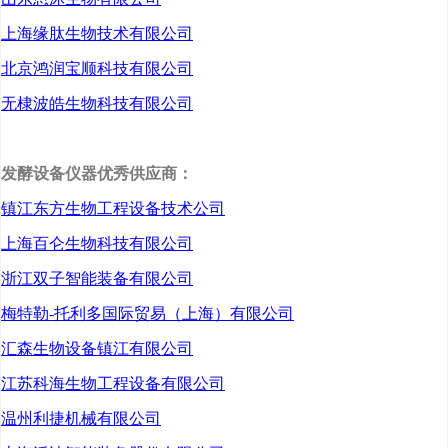
上海缘肽生物技术有限公司
北京鸿润宝顺科技有限公司
无棣波皓生物科技有限公司
发酵设备仪器优秀供应商：
镇江东方生物工程设备技术公司
上海百仑生物科技有限公司
浙江双子智能装备有限公司
梅特勒-托利多国际贸易（上海）有限公司
汇森生物设备镇江有限公司
江苏科海生物工程设备有限公司
温州利捷机械有限公司