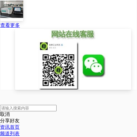
查看更多
取消
分享好友
资讯首页
频道列表