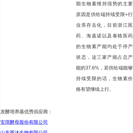
期生物素维持强势的主要
原因是供给端持续受限+行
业库存去化，目前浙江医
药、海嘉诺以及泰格医药
的生物素产能均处于停产
状态，这三家产能占总产
能的37.6%，若供给端能够
持续受限的话，生物素价
格有望继续上行。
发酵培养基优秀供应商：
安琪酵母股份有限公司
山东恩沐生物有限公司