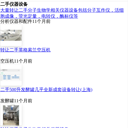
二手仪器设备
大量转让二手分子生物学相关仪器设备包括分子互作仪，活细
胞成像，荧光定量，电转仪，酶标仪等
分析仪器和配件
11个月前
转让二手英格索兰空压机
空压机
11个月前
二手500升发酵罐几乎全新成套设备转让(上海)
发酵罐
11个月前