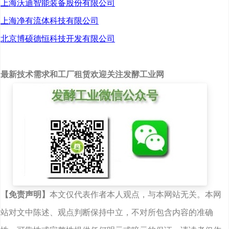
上海沃迪智能装备股份有限公司
上海净有流体科技有限公司
北京博硕德恒科技开发有限公司
最新技术需求和工厂租赁欢迎关注发酵工业网
【免责声明】
本文仅代表作者本人观点，与本网站无关。本网
站对文中陈述、观点判断保持中立，不对所包含内容的准确