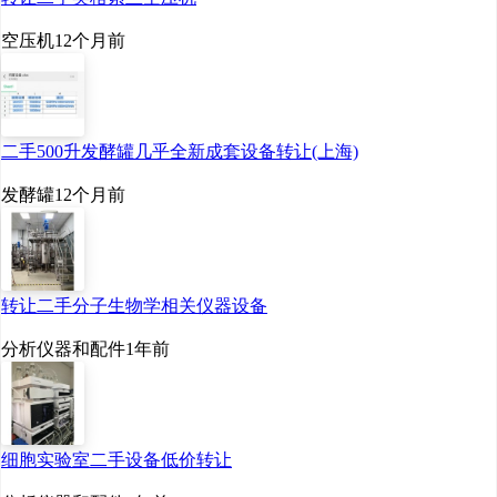
空压机
12个月前
二手500升发酵罐几乎全新成套设备转让(上海)
发酵罐
12个月前
转让二手分子生物学相关仪器设备
分析仪器和配件
1年前
细胞实验室二手设备低价转让