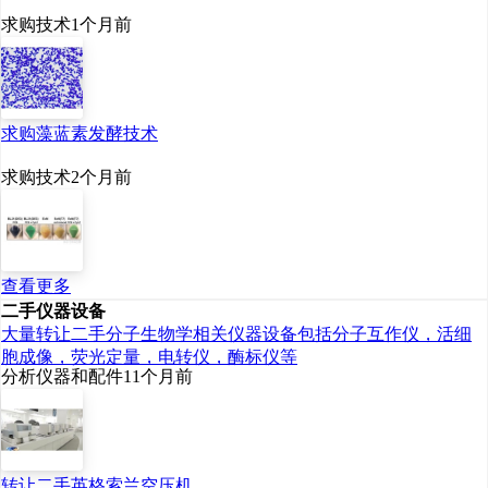
求购技术
1个月前
求购藻蓝素发酵技术
求购技术
2个月前
查看更多
二手仪器设备
大量转让二手分子生物学相关仪器设备包括分子互作仪，活细
胞成像，荧光定量，电转仪，酶标仪等
分析仪器和配件
11个月前
转让二手英格索兰空压机