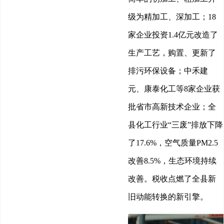
级为精加工、深加工；18
家企业投资1.4亿元改造了
生产工艺，购置、更新了
排污环保设备；中禾建
元、康泰化工等8家企业获
批省市高新技术企业；全
县化工行业“三废”排放下降
了17.6%，空气质量PM2.5
改善8.5%，生态环境持续
改善。税收点燃了全县新
旧动能转换的新引擎。