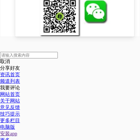
取消
分享好友
资讯首页
频道列表
我要评论
网站首页
关于网站
意见反馈
技巧提示
更多栏目
电脑版
安装app