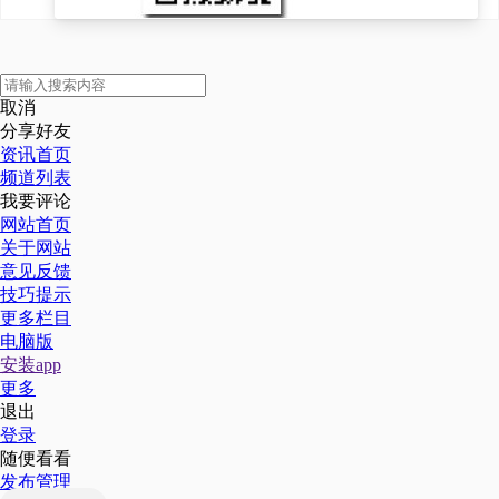
取消
分享好友
资讯首页
频道列表
我要评论
网站首页
关于网站
意见反馈
技巧提示
更多栏目
电脑版
安装app
更多
退出
登录
随便看看
发布管理