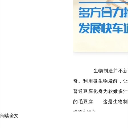
生物制造并不新
奇。利用微生物发酵，让
普通豆腐化身为软嫩多汁
的毛豆腐——这是生物制
造的应用之一。
阅读全文
生物制造又很神奇。