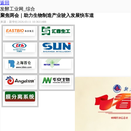
返回
发酵工业网_综合
聚焦两会｜助力生物制造产业驶入发展快车道
来源：新华社
2026-03-11 10:36
11488