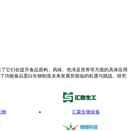
述了它们在提升食品质构、风味、色泽及营养等方面的具体应用
望了功能食品蛋白生物制造未来发展所面临的机遇与挑战。研究
生物
汇森生物设备