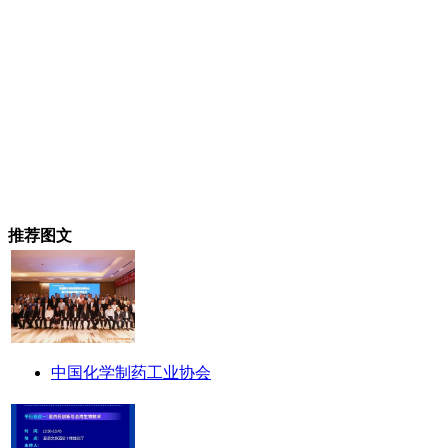
推荐图文
中国化学制药工业协会