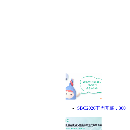
SBC2026下周开幕，300