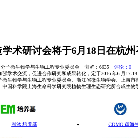
学术研讨会将于6月18日在杭州
物学会分子微生物学与生物工程专业委员会 浏览：
6635
评论：0
学术交流，促进合作研究和成果转化，定于2016 年6 月17-
子微生物学与生物工程专业委员会、浙江省微生物学会、上海市
、中国科学院上海生命科学研究院植物生理生态研究所合成生物
恩沐 培养基
CDMO 耀海