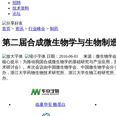
招聘
技术资料
论坛
首页
>
资讯
>
行业峰会
>
制药
第二届合成微生物学与生物制造
日期：2016-06-01 来源：微生
核心提示：为推动我国合成微生物学的基础研究与产业应用，加强
术研讨会》。本次会议由中国微生物学会、中国微生物学会分
办，浙江大学药物生物技术研究所、浙江大学生物工程研究所
办。
临夏华安 酪蛋白