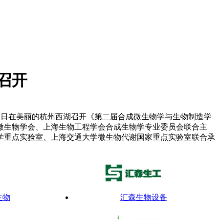
召开
19 日在美丽的杭州西湖召开《第二届合成微生物学与生物制造学
微生物学会、上海生物工程学会合成生物学专业委员会联合主
学重点实验室、上海交通大学微生物代谢国家重点实验室联合承
生物
汇森生物设备