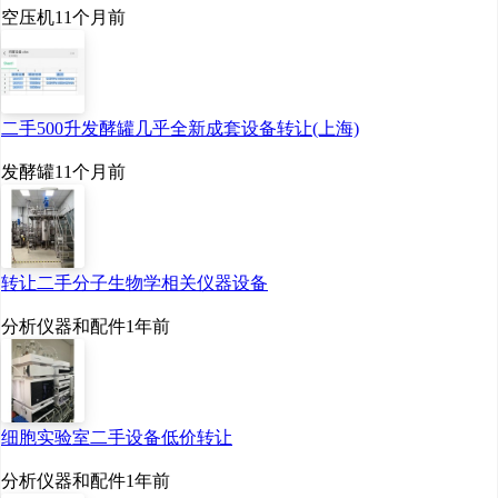
空压机
11个月前
二手500升发酵罐几乎全新成套设备转让(上海)
发酵罐
11个月前
转让二手分子生物学相关仪器设备
分析仪器和配件
1年前
细胞实验室二手设备低价转让
分析仪器和配件
1年前