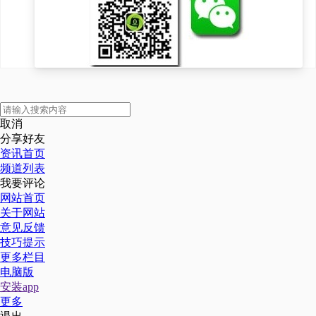
取消
分享好友
资讯首页
频道列表
我要评论
网站首页
关于网站
意见反馈
技巧提示
更多栏目
电脑版
安装app
更多