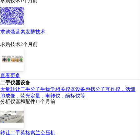
求购技术
1个月前
求购藻蓝素发酵技术
求购技术
2个月前
查看更多
二手仪器设备
大量转让二手分子生物学相关仪器设备包括分子互作仪，活细
胞成像，荧光定量，电转仪，酶标仪等
分析仪器和配件
11个月前
转让二手英格索兰空压机