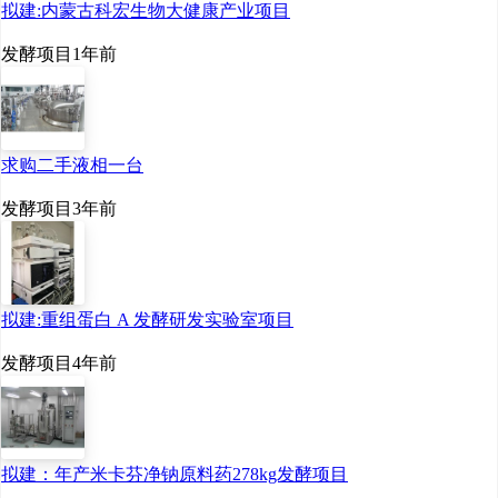
拟建:内蒙古科宏生物大健康产业项目
发酵项目
1年前
求购二手液相一台
发酵项目
3年前
拟建:重组蛋白 A 发酵研发实验室项目
发酵项目
4年前
拟建：年产米卡芬净钠原料药278kg发酵项目