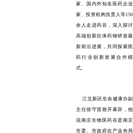
家、国内外知名医药企业
家、投资机构负责人等150
余人走进药谷，深入探讨
高端创新抗体药物研发最
新前沿进展，共同探索医
药行业创新发展合作模
式。
江北新区生命健康办副
主任徐守苗致开幕辞，他
说南京生物医药谷是南京
市委、市政府在产业布局