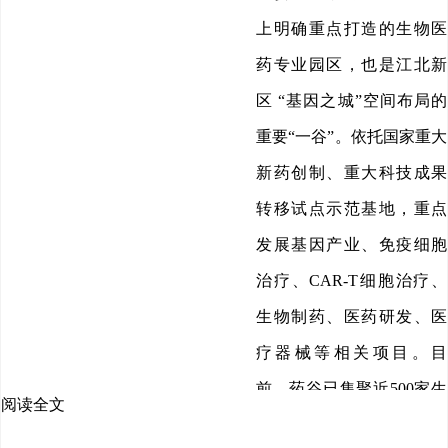
上明确重点打造的生物医
药专业园区，也是江北新
区 “基因之城”空间布局的
重要“一谷”。依托国家重大
新药创制、重大科技成果
转移试点示范基地，重点
发展基因产业、免疫细胞
治疗、CAR-T细胞治疗、
生物制药、医药研发、医
疗器械等相关项目。目
前，药谷已集聚近500家生
阅读全文
物医药企业，其中，136家