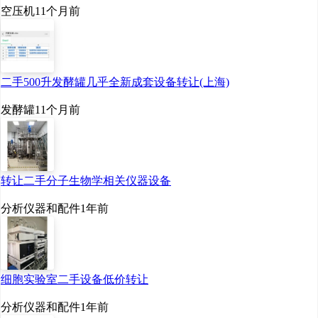
空压机
11个月前
二手500升发酵罐几乎全新成套设备转让(上海)
发酵罐
11个月前
转让二手分子生物学相关仪器设备
分析仪器和配件
1年前
细胞实验室二手设备低价转让
分析仪器和配件
1年前