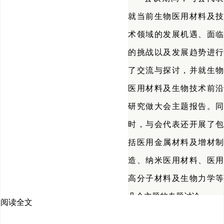
就当前生物医用材料及技
术领域的发展机遇、面临
的挑战以及发展趋势进行
了交流与探讨，并就生物
医用材料及生物技术前沿
研究做大会主题报告。同
时，与会代表还开展了包
括医用金属材料及增材制
造、纳米医用材料、医用
高分子材料及生物力学等
几个主题的专题讨论。
阅读全文