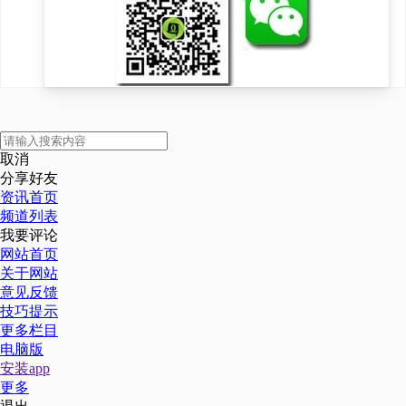
取消
分享好友
资讯首页
频道列表
我要评论
网站首页
关于网站
意见反馈
技巧提示
更多栏目
电脑版
安装app
更多