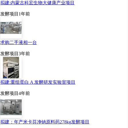
拟建:内蒙古科宏生物大健康产业项目
发酵项目
1年前
求购二手液相一台
发酵项目
3年前
拟建:重组蛋白 A 发酵研发实验室项目
发酵项目
4年前
拟建：年产米卡芬净钠原料药278kg发酵项目