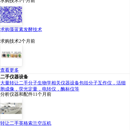
求购技术
1个月前
求购藻蓝素发酵技术
求购技术
2个月前
查看更多
二手仪器设备
大量转让二手分子生物学相关仪器设备包括分子互作仪，活细
胞成像，荧光定量，电转仪，酶标仪等
分析仪器和配件
11个月前
转让二手英格索兰空压机