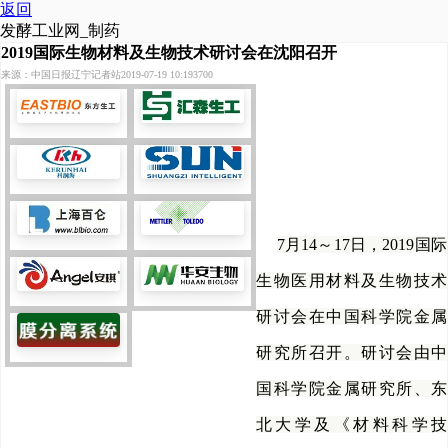
返回
发酵工业网_制药
2019国际生物材料及生物技术研讨会在沈阳召开
来源：中国日报辽宁记者站
2019-07-19 10:19
3700
7月14～17日，2019国际
生物医用材料及生物技术
研讨会在中国科学院金属
研究所召开。研讨会由中
国科学院金属研究所、东
北大学及《材料科学技