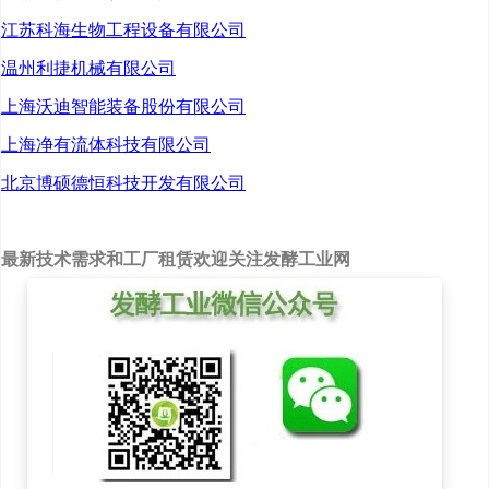
江苏科海生物工程设备有限公司
温州利捷机械有限公司
上海沃迪智能装备股份有限公司
上海净有流体科技有限公司
北京博硕德恒科技开发有限公司
最新技术需求和工厂租赁欢迎关注发酵工业网