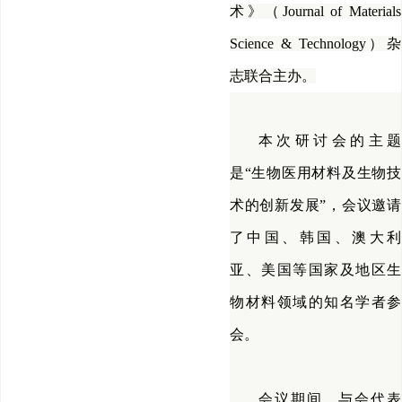
术》（Journal of Materials
Science & Technology）杂
志联合主办。
本次研讨会的主题
是“生物医用材料及生物技
术的创新发展”，会议邀请
了中国、韩国、澳大利
亚、美国等国家及地区生
物材料领域的知名学者参
会。
会议期间，与会代表