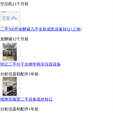
空压机
11个月前
二手500升发酵罐几乎全新成套设备转让(上海)
发酵罐
12个月前
转让二手分子生物学相关仪器设备
分析仪器和配件
1年前
细胞实验室二手设备低价转让
分析仪器和配件
1年前