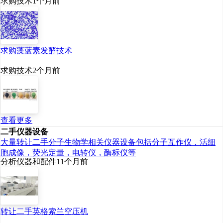
求购技术
1个月前
求购藻蓝素发酵技术
求购技术
2个月前
查看更多
二手仪器设备
大量转让二手分子生物学相关仪器设备包括分子互作仪，活细
胞成像，荧光定量，电转仪，酶标仪等
分析仪器和配件
11个月前
转让二手英格索兰空压机