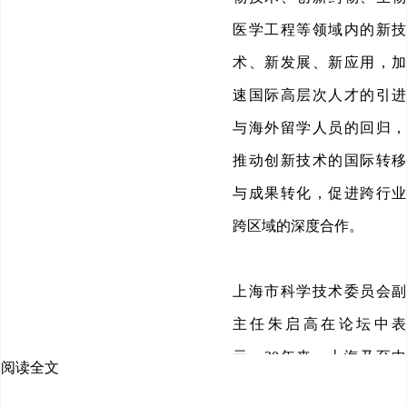
医学工程等领域内的新技
术、新发展、新应用，加
速国际高层次人才的引进
与海外留学人员的回归，
推动创新技术的国际转移
与成果转化，促进跨行业
跨区域的深度合作。
上海市科学技术委员会副
主任朱启高在论坛中表
示，20年来，上海乃至中
阅读全文
国的生物医药产业融入全