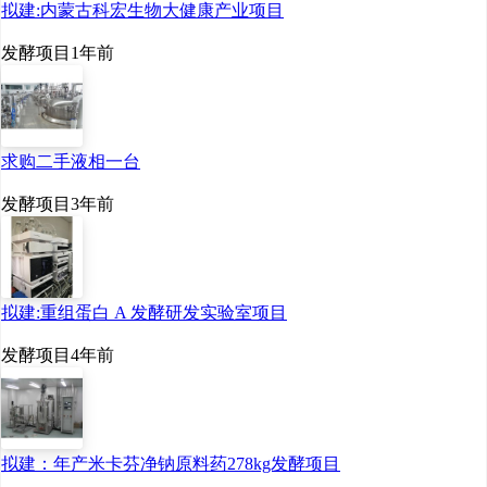
拟建:内蒙古科宏生物大健康产业项目
发酵项目
1年前
求购二手液相一台
发酵项目
3年前
拟建:重组蛋白 A 发酵研发实验室项目
发酵项目
4年前
拟建：年产米卡芬净钠原料药278kg发酵项目