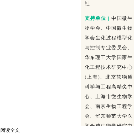
社
支持单位 |
中国微生
物学会、
中国微生物
学会生化过程模型化
与控制专业委员会、
华东理工大学国家生
化工程技术研究中心
(上海)、北京软物质
科学与工程高精尖中
心、上海市微生物学
会、南京生物工程学
会、华东师范大学医
学合成生物学研究中
阅读全文
心、工业生物催化教