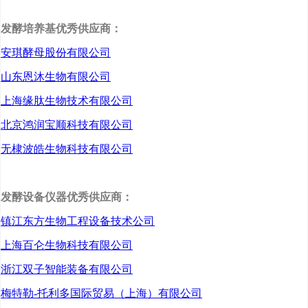
育部重点实验室
发酵培养基优秀供应商：
安琪酵母股份有限公司
山东恩沐生物有限公司
上海缘肽生物技术有限公司
北京鸿润宝顺科技有限公司
无棣波皓生物科技有限公司
发酵设备仪器优秀供应商：
镇江东方生物工程设备技术公司
上海百仑生物科技有限公司
扫码立即报名
浙江双子智能装备有限公司
梅特勒-托利多国际贸易（上海）有限公司
2026第四届合成生物学