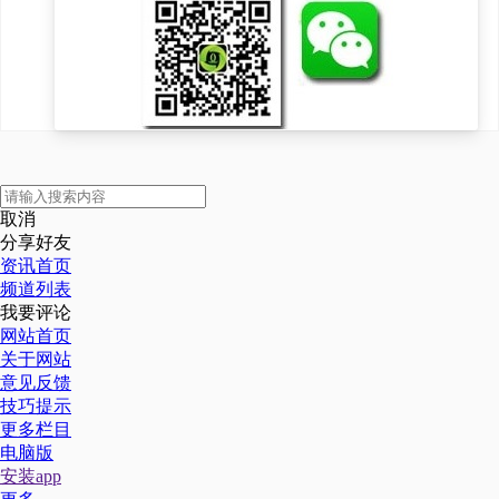
取消
分享好友
资讯首页
频道列表
我要评论
网站首页
关于网站
意见反馈
技巧提示
更多栏目
电脑版
安装app