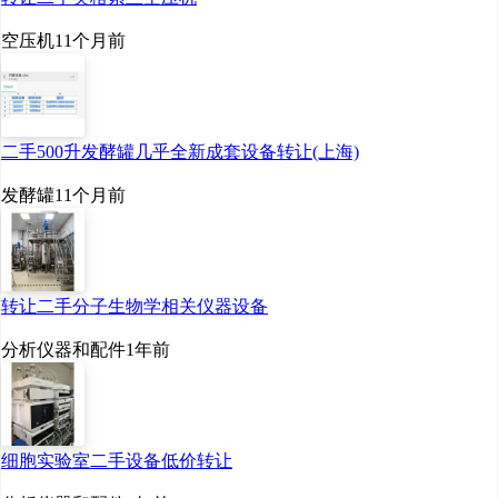
空压机
11个月前
二手500升发酵罐几乎全新成套设备转让(上海)
发酵罐
11个月前
转让二手分子生物学相关仪器设备
分析仪器和配件
1年前
细胞实验室二手设备低价转让