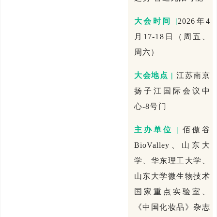
大会时间 |
2026年4
月17-18日（周五、
周六）
大会地点 |
江苏南京
扬子江国际会议中
心-8号门
主办单位 |
佰傲谷
BioValley、山东大
学、华东理工大学、
山东大学微生物技术
国家重点实验室、
《中国化妆品》杂志