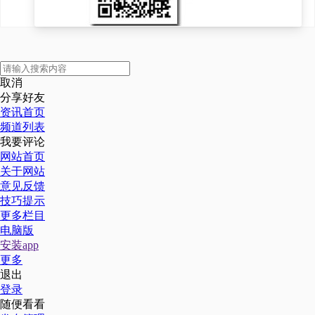
取消
分享好友
资讯首页
频道列表
我要评论
网站首页
关于网站
意见反馈
技巧提示
更多栏目
电脑版
安装app
更多
退出
登录
随便看看