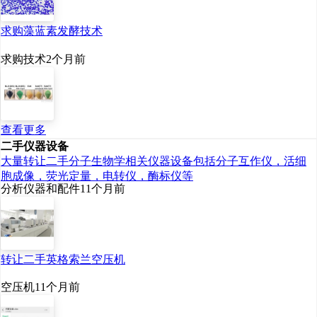
求购藻蓝素发酵技术
求购技术
2个月前
查看更多
二手仪器设备
大量转让二手分子生物学相关仪器设备包括分子互作仪，活细
胞成像，荧光定量，电转仪，酶标仪等
分析仪器和配件
11个月前
转让二手英格索兰空压机
空压机
11个月前