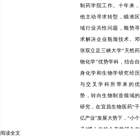
制药学院工作。十年来，
他主动寻求转型，瞄准区
域行业共性问题，顺势寻
求解决企业瓶颈技术。邓
张双立足三峡大学“天然药
物化学”优势学科，结合自
身化学和生物学研究经历
与交叉学科所带来的优
势，转向生物制造领域的
研究，在宜昌生物医药“千
亿产业”发展大势下，“小个
子”博士在校企产学研合作
阅读全文