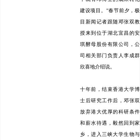
建设项目。”春节前夕，极
目新闻记者跟随邓张双教
授来到位于湖北宜昌的安
琪酵母股份有限公司，公
司相关部门负责人李成群
欣喜地介绍说。
十年前，结束香港大学博
士后研究工作后，邓张双
放弃港大优厚的科研条件
和薪水待遇，毅然回到家
乡，进入三峡大学生物与