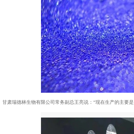
甘肃瑞德林生物有限公司常务副总王亮说：“现在生产的主要