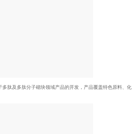
于多肽及多肽分子砌块领域产品的开发，产品覆盖特色原料、化