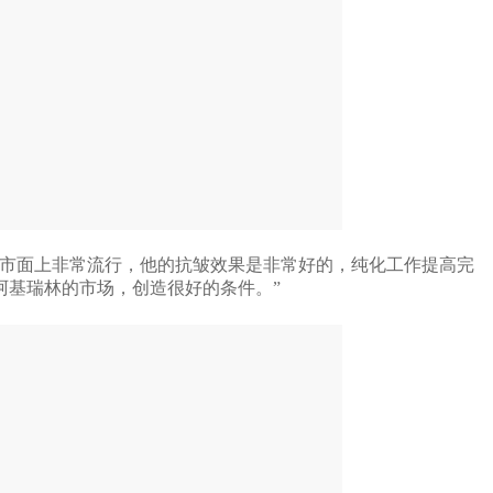
在市面上非常流行，他的抗皱效果是非常好的，纯化工作提高完
阿基瑞林的市场，创造很好的条件。”