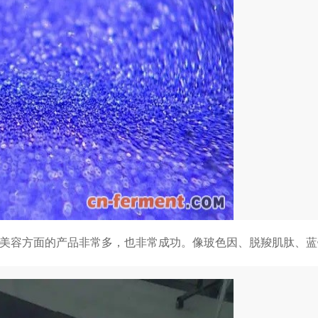
是美容方面的产品非常多，也非常成功。像玻色因、脱羧肌肽、蓝