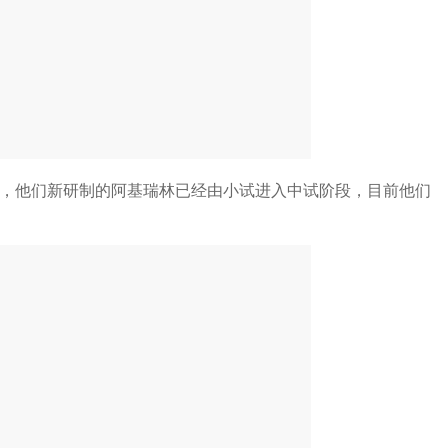
日，他们新研制的阿基瑞林已经由小试进入中试阶段，目前他们