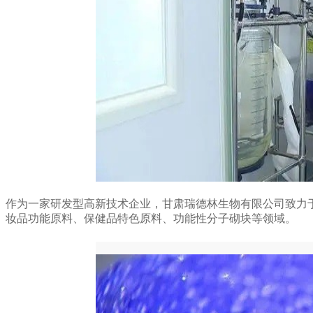
作为一家研发型高新技术企业，甘肃瑞德林生物有限公司致力
妆品功能原料、保健品特色原料、功能性分子砌块等领域。