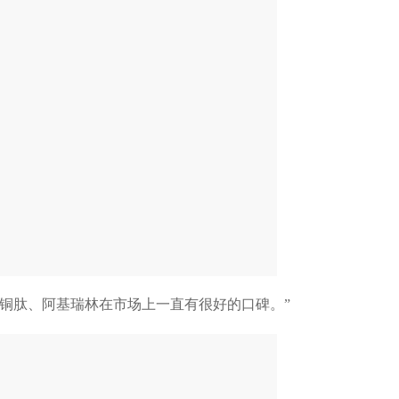
铜肽、阿基瑞林在市场上一直有很好的口碑。”