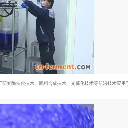
于研究酶催化技术、固相合成技术、光催化技术等前沿技术应用