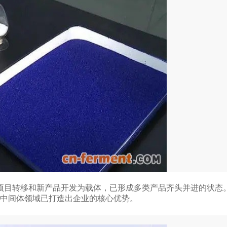
目转移和新产品开发为载体，已形成多类产品齐头并进的状态。2
肽中间体领域已打造出企业的核心优势。