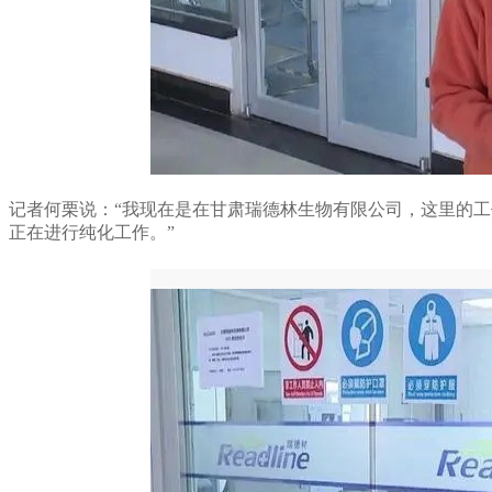
记者何栗说：“我现在是在甘肃瑞德林生物有限公司，这里的
正在进行纯化工作。”