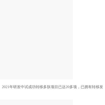
021年研发中试成功转移多肽项目已达20多项，已拥有转移发