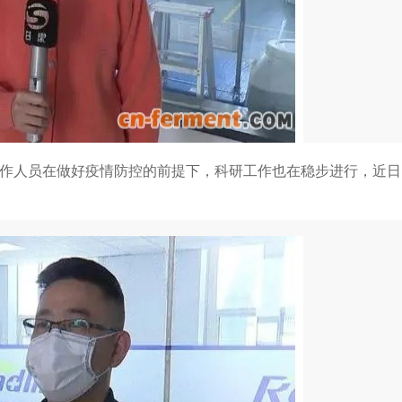
工作人员在做好疫情防控的前提下，科研工作也在稳步进行，近