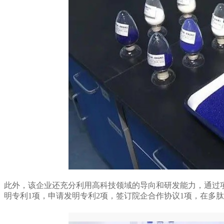
此外，该企业还充分利用高科技领域的导向和研发能力，通过项
明专利1项，申请发明专利2项，签订院企合作协议1项，在多